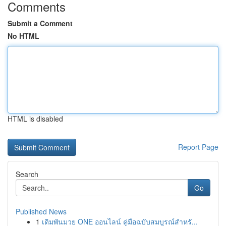
Comments
Submit a Comment
No HTML
HTML is disabled
Report Page
Search
Go
Published News
1
เดิมพันมวย ONE ออนไลน์ คู่มือฉบับสมบูรณ์สำหรั...