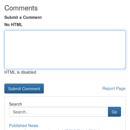
Comments
Submit a Comment
No HTML
HTML is disabled
Report Page
Search
Go
Published News