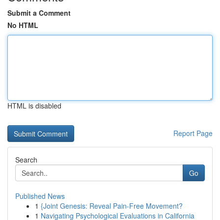
Submit a Comment
No HTML
HTML is disabled
Report Page
Search
Go
Published News
1
{Joint Genesis: Reveal Pain-Free Movement?
1
Navigating Psychological Evaluations in California