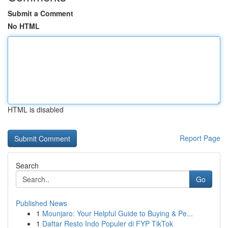
Submit a Comment
No HTML
HTML is disabled
Report Page
Search
Go
Published News
1
Mounjaro: Your Helpful Guide to Buying & Pe...
1
Daftar Resto Indo Populer di FYP TikTok