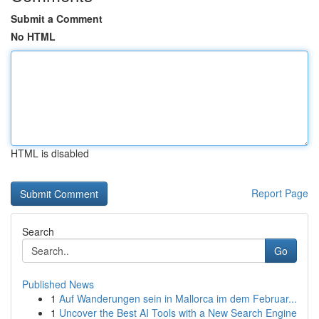
Submit a Comment
No HTML
HTML is disabled
Report Page
Search
Go
Published News
1
Auf Wanderungen sein in Mallorca im dem Februar...
1
Uncover the Best AI Tools with a New Search Engine