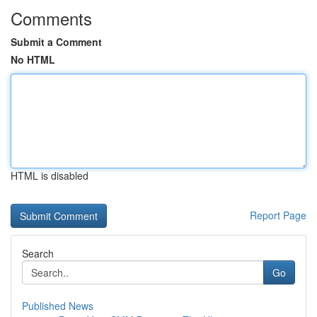
Comments
Submit a Comment
No HTML
HTML is disabled
Report Page
Search
Go
Published News