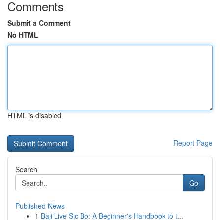
Comments
Submit a Comment
No HTML
HTML is disabled
Report Page
Search
Go
Published News
1
Baji Live Sic Bo: A Beginner's Handbook to t...