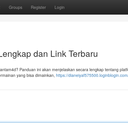
t
Groups
Register
Login
Lengkap dan Link Terbaru
Bantam4d? Panduan ini akan menjelaskan secara lengkap tentang plat
ermainan yang bisa dimainkan,
https://dianeiyaf575500.loginblogin.com/