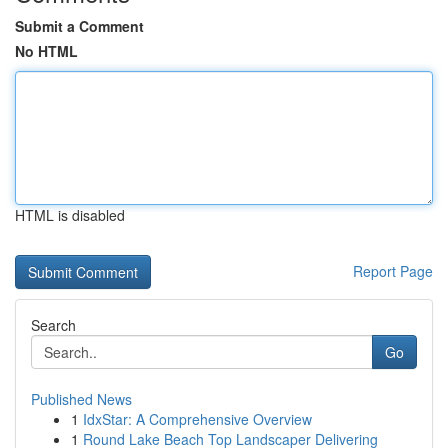
Submit a Comment
No HTML
HTML is disabled
Report Page
Search
Go
Published News
1
IdxStar: A Comprehensive Overview
1
Round Lake Beach Top Landscaper Delivering