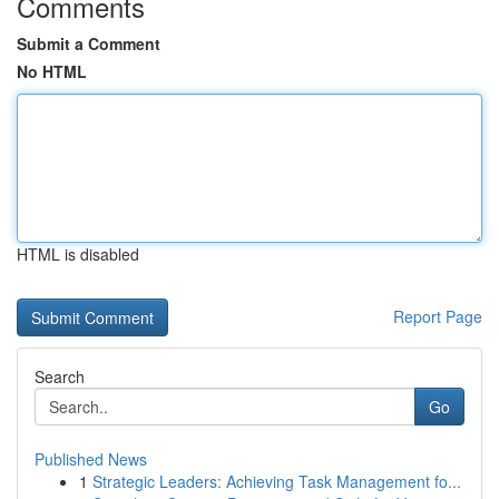
Comments
Submit a Comment
No HTML
HTML is disabled
Report Page
Search
Go
Published News
1
Strategic Leaders: Achieving Task Management fo...