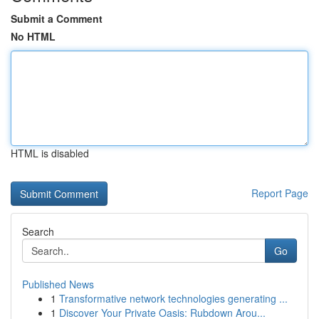
Submit a Comment
No HTML
HTML is disabled
Report Page
Search
Go
Published News
1
Transformative network technologies generating ...
1
Discover Your Private Oasis: Rubdown Arou...