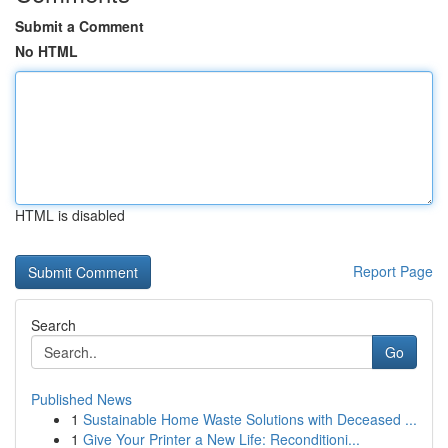
Submit a Comment
No HTML
HTML is disabled
Report Page
Search
Go
Published News
1
Sustainable Home Waste Solutions with Deceased ...
1
Give Your Printer a New Life: Reconditioni...