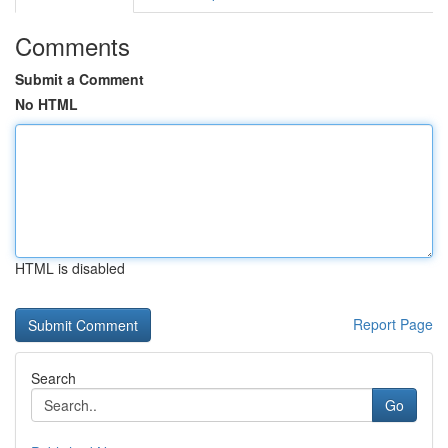
Comments
Submit a Comment
No HTML
HTML is disabled
Report Page
Search
Go