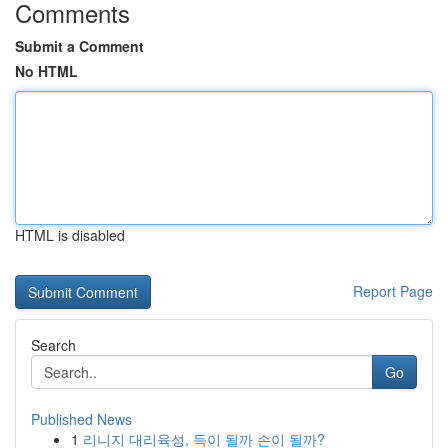
Comments
Submit a Comment
No HTML
HTML is disabled
Report Page
Search
Go
Published News
1
리니지 대리육성, 득이 될까 손이 될까?