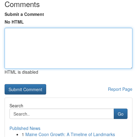
Comments
Submit a Comment
No HTML
HTML is disabled
Report Page
Search
Go
Published News
1
Maine Coon Growth: A Timeline of Landmarks