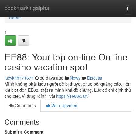
Home
bookmarkingalpha
Togg
navi
Home
1
EE88: Your top on-line On line
casino vacation spot
lucykhh771677
86 days ago
News
Discuss
Mình không phải kiểu người dễ bị thuyết phục bởi quảng cáo, nên
khi biết đến EE88, thật ra mình khá dè chừng. Lúc đó chỉ định thử
cho biết, vì từng “dính” vài
https://ee88c.art/
Comments
Who Upvoted
Comments
Submit a Comment