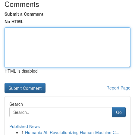
Comments
Submit a Comment
No HTML
HTML is disabled
Report Page
Search
Go
Published News
1
Humanio AI: Revolutionizing Human-Machine C...