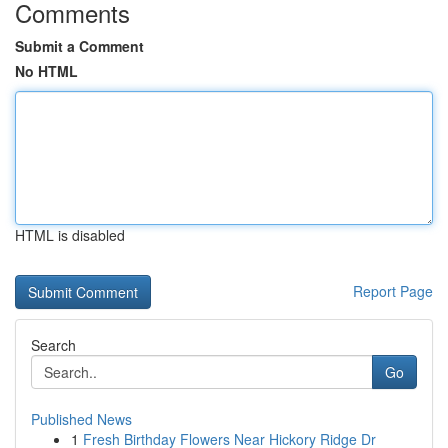
Comments
Submit a Comment
No HTML
HTML is disabled
Report Page
Search
Go
Published News
1
Fresh Birthday Flowers Near Hickory Ridge Dr