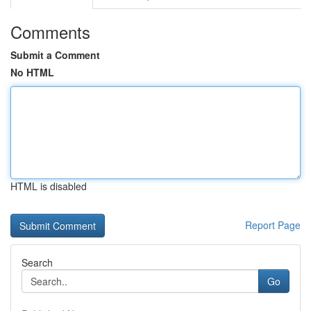
Comments
Submit a Comment
No HTML
HTML is disabled
Report Page
Search
Go