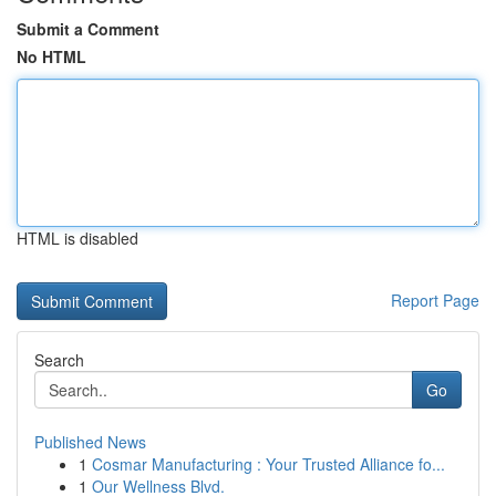
Submit a Comment
No HTML
HTML is disabled
Report Page
Search
Go
Published News
1
Cosmar Manufacturing : Your Trusted Alliance fo...
1
Our Wellness Blvd.