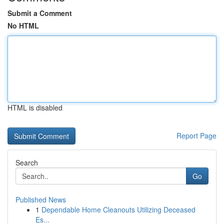
Submit a Comment
No HTML
HTML is disabled
Report Page
Search
Go
Published News
1
Dependable Home Cleanouts Utilizing Deceased
Es...