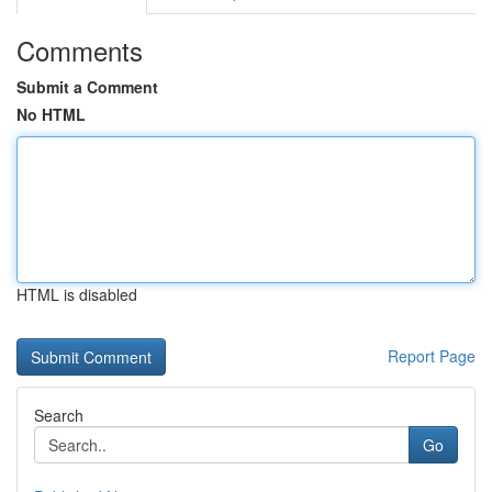
Comments
Submit a Comment
No HTML
HTML is disabled
Report Page
Search
Go