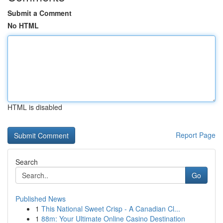
Submit a Comment
No HTML
HTML is disabled
Report Page
Search
Go
Published News
1
This National Sweet Crisp - A Canadian Cl...
1
88m: Your Ultimate Online Casino Destination