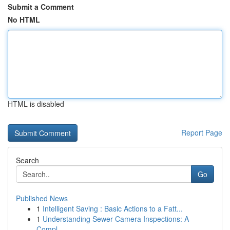
Submit a Comment
No HTML
HTML is disabled
Report Page
Search
Go
Published News
1
Intelligent Saving : Basic Actions to a Fatt...
1
Understanding Sewer Camera Inspections: A
Compl...