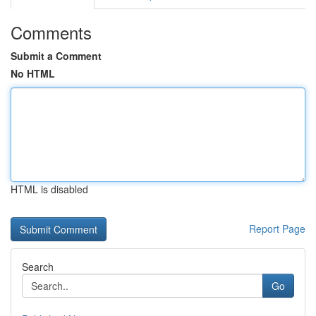
Comments
Submit a Comment
No HTML
HTML is disabled
Report Page
Search
Go