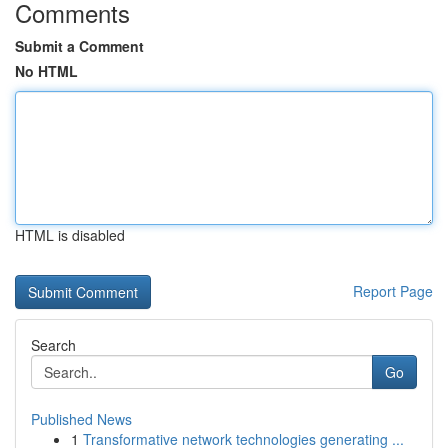
Comments
Submit a Comment
No HTML
HTML is disabled
Report Page
Search
Go
Published News
1
Transformative network technologies generating ...