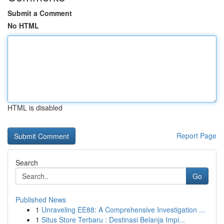
Submit a Comment
No HTML
HTML is disabled
Report Page
Search
Go
Published News
1
Unraveling EE88: A Comprehensive Investigation ...
1
Situs Store Terbaru : Destinasi Belanja Impi...