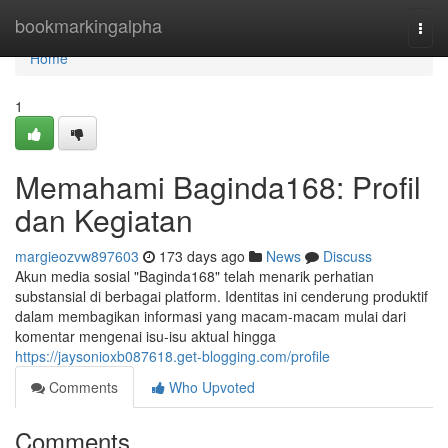
Home
bookmarkingalpha
Togg
navi
Home
1
Memahami Baginda168: Profil
dan Kegiatan
margieozvw897603
173 days ago
News
Discuss
Akun media sosial "Baginda168" telah menarik perhatian
substansial di berbagai platform. Identitas ini cenderung produktif
dalam membagikan informasi yang macam-macam mulai dari
komentar mengenai isu-isu aktual hingga
https://jaysonioxb087618.get-blogging.com/profile
Comments
Who Upvoted
Comments