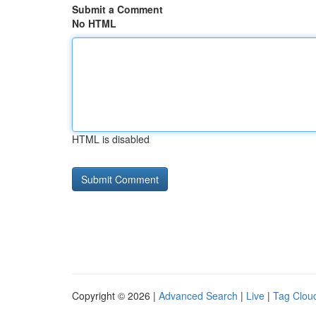
Submit a Comment
No HTML
HTML is disabled
Copyright © 2026 |
Advanced Search
|
Live
|
Tag Clou