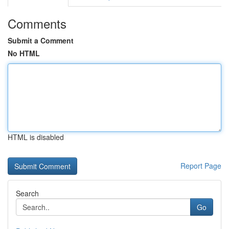
Comments
Submit a Comment
No HTML
HTML is disabled
Report Page
Search
Go