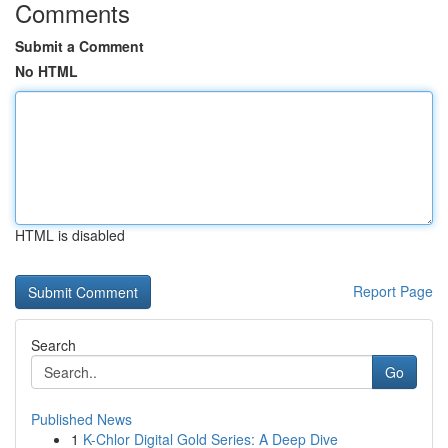
Comments
Submit a Comment
No HTML
HTML is disabled
Report Page
Search
Go
Published News
1
K-Chlor Digital Gold Series: A Deep Dive