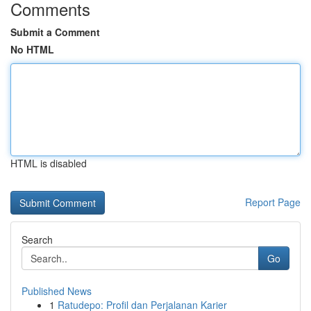
Comments
Submit a Comment
No HTML
HTML is disabled
Report Page
Search
Go
Published News
1
Ratudepo: Profil dan Perjalanan Karier