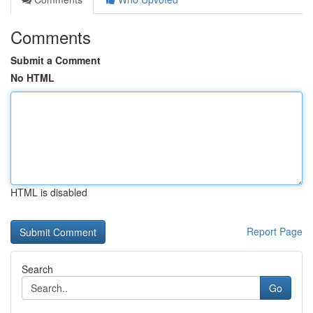
Comments
Submit a Comment
No HTML
HTML is disabled
Report Page
Search
Go