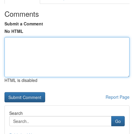
Comments
Submit a Comment
No HTML
HTML is disabled
Report Page
Search
Go