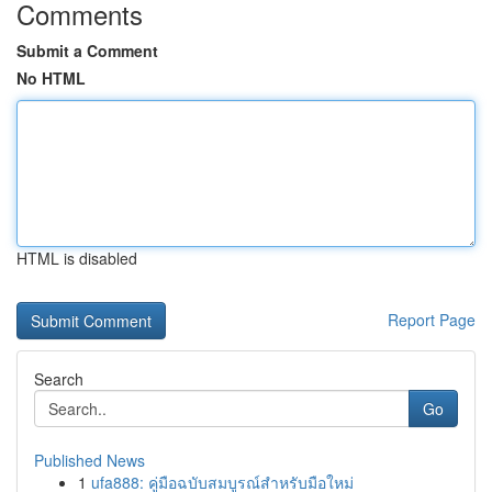
Comments
Submit a Comment
No HTML
HTML is disabled
Report Page
Search
Go
Published News
1
ufa888: คู่มือฉบับสมบูรณ์สำหรับมือใหม่