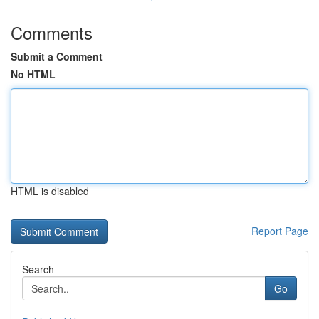
Comments
Submit a Comment
No HTML
HTML is disabled
Report Page
Search
Go