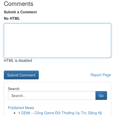
Comments
Submit a Comment
No HTML
HTML is disabled
Report Page
Search
Go
Published News
1
DE88 – Cổng Game Đổi Thưởng Uy Tín, Đăng Ký