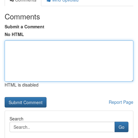
Comments
Submit a Comment
No HTML
HTML is disabled
Report Page
Search
Go