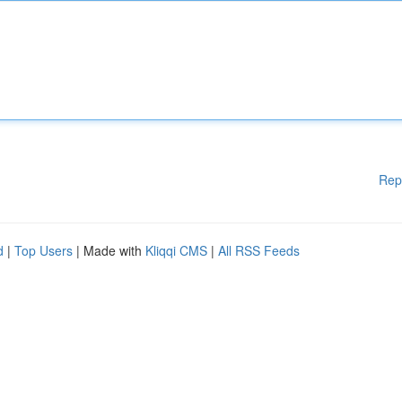
Rep
d
|
Top Users
| Made with
Kliqqi CMS
|
All RSS Feeds