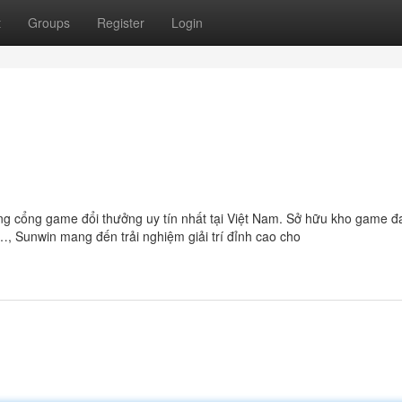
t
Groups
Register
Login
ững cổng game đổi thưởng uy tín nhất tại Việt Nam. Sở hữu kho game đ
…, Sunwin mang đến trải nghiệm giải trí đỉnh cao cho