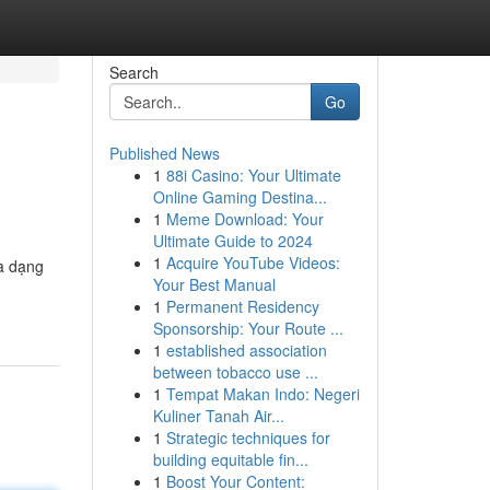
Search
Go
Published News
1
88i Casino: Your Ultimate
Online Gaming Destina...
1
Meme Download: Your
Ultimate Guide to 2024
1
Acquire YouTube Videos:
a dạng
Your Best Manual
1
Permanent Residency
Sponsorship: Your Route ...
1
established association
between tobacco use ...
1
Tempat Makan Indo: Negeri
Kuliner Tanah Air...
1
Strategic techniques for
building equitable fin...
1
Boost Your Content: