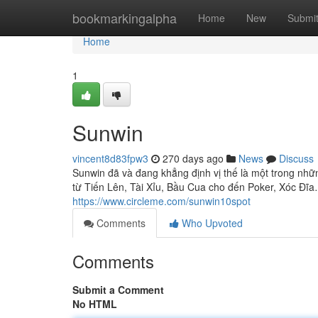
Home
bookmarkingalpha
Home
New
Submi
Home
1
Sunwin
vincent8d83fpw3
270 days ago
News
Discuss
Sunwin đã và đang khẳng định vị thế là một trong nh
từ Tiến Lên, Tài Xỉu, Bầu Cua cho đến Poker, Xóc Đĩa
https://www.circleme.com/sunwin10spot
Comments
Who Upvoted
Comments
Submit a Comment
No HTML