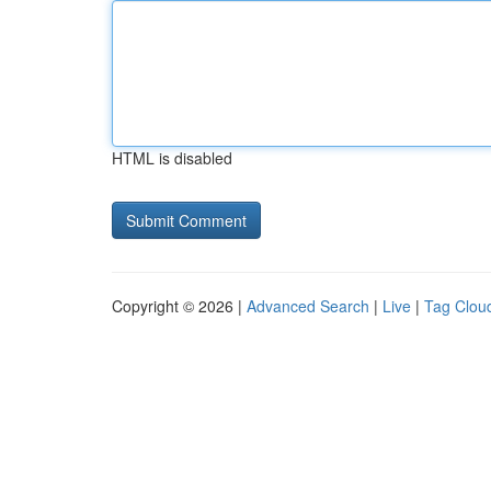
HTML is disabled
Copyright © 2026 |
Advanced Search
|
Live
|
Tag Clou