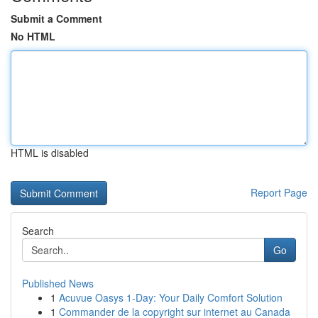
Submit a Comment
No HTML
HTML is disabled
Report Page
Search
Go
Published News
1
Acuvue Oasys 1-Day: Your Daily Comfort Solution
1
Commander de la copyright sur internet au Canada