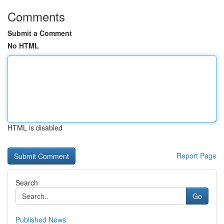
Comments
Submit a Comment
No HTML
HTML is disabled
Report Page
Search
Go
Published News