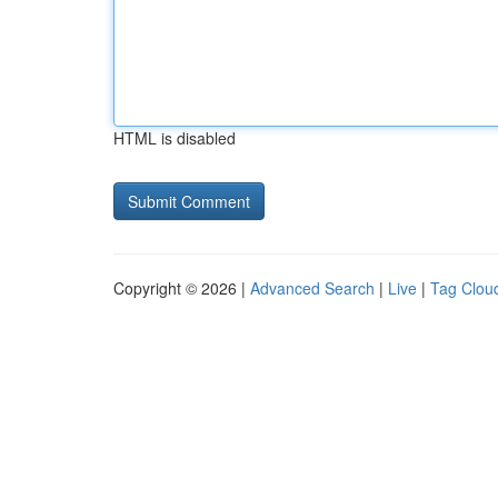
HTML is disabled
Copyright © 2026 |
Advanced Search
|
Live
|
Tag Clou