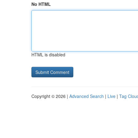
No HTML
HTML is disabled
Copyright © 2026 |
Advanced Search
|
Live
|
Tag Clou