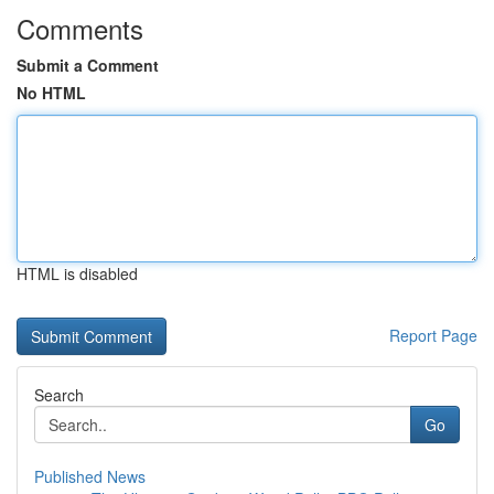
Comments
Submit a Comment
No HTML
HTML is disabled
Report Page
Search
Go
Published News