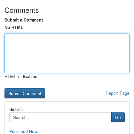
Comments
Submit a Comment
No HTML
HTML is disabled
Report Page
Search
Go
Published News