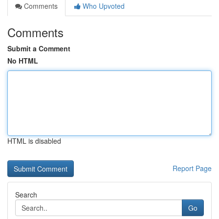
Comments
Who Upvoted
Comments
Submit a Comment
No HTML
HTML is disabled
Report Page
Search
Go