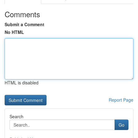
Comments
Submit a Comment
No HTML
HTML is disabled
Report Page
Search
Go