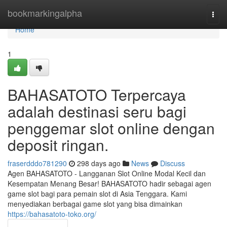
Home
bookmarkingalpha
Togg
navi
Home
1
BAHASATOTO Terpercaya
adalah destinasi seru bagi
penggemar slot online dengan
deposit ringan.
fraserdddo781290
298 days ago
News
Discuss
Agen BAHASATOTO - Langganan Slot Online Modal Kecil dan
Kesempatan Menang Besar! BAHASATOTO hadir sebagai agen
game slot bagi para pemain slot di Asia Tenggara. Kami
menyediakan berbagai game slot yang bisa dimainkan
https://bahasatoto-toko.org/