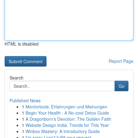
HTML is disabled
Report Page
Search
Go
Published News
1
Mentortools: Erfahrungen und Meinungen
1
Begin Your Health : A No-cost Detox Guide
1
A Dragonborn’s Devotion: The Golden Faith
1
Website Design India: Trends for This Year
1
Winbox Mastery: A Introductory Guide
1
I'm sorry I can't fulfill your request.