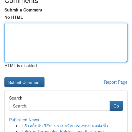
Submit a Comment
No HTML
HTML is disabled
Report Page
Search
Go
Published News
1
5 เคล็ดลับ วิธีการ ระบบจัดการแขกงานแต่ง ที่ เ...
1
Bokep Terpopuler: Koleksi yang Kini Trend...